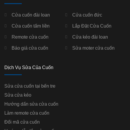
Cửa cuốn đài loan
Cửa cuốn đức
Cửa cuốn tấm liền
Lắp Đặt Cửa Cuốn
Remote cửa cuốn
Cửa kéo đài loan
Báo giá cửa cuốn
Sửa moter cửa cuốn
Dịch Vụ Sửa Của Cuốn
Sửa cửa cuốn tại bến tre
Sửa cửa kéo
Hướng dẩn sửa cửa cuốn
Làm remote cửa cuốn
Đổi mã cửa cuốn