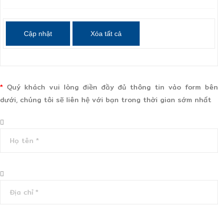
*
Quý khách vui lòng điền đầy đủ thông tin vào form bên
dưới, chúng tôi sẽ liên hệ với bạn trong thời gian sớm nhất