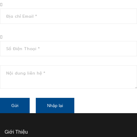
Giới Thiệu