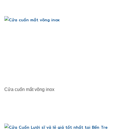
Cửa cuốn mắt võng inox