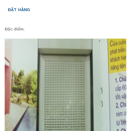
ĐẶT HÀNG
Đặc điểm: