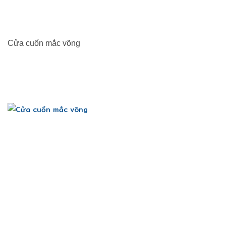
Cửa cuốn mắc võng