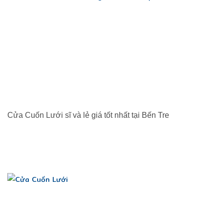
Cửa Cuốn Lưới sĩ và lẻ giá tốt nhất tại Bến Tre