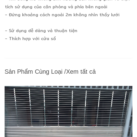
tích sử dụng của căn phòng và phía bên ngoài
- Đứng khoảng cách ngoài 2m không nhìn thấy lưới
- Sử dụng dễ dàng và thuận tiện
- Thích hợp với cửa sổ
Sản Phẩm Cùng Loại
/
Xem tất cả