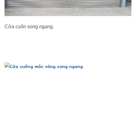
Cửa cuốn song ngang