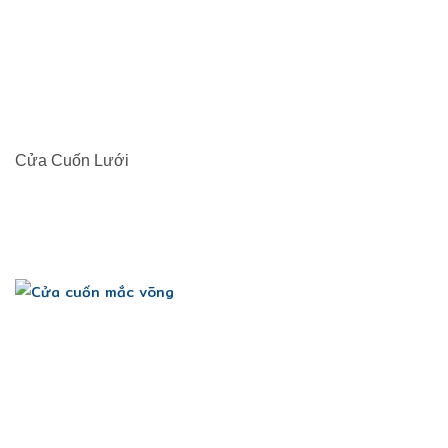
Cửa Cuốn Lưới