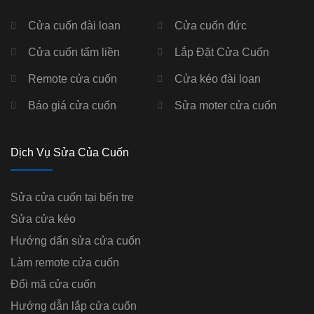
Cửa cuốn đài loan
Cửa cuốn đức
Cửa cuốn tấm liền
Lắp Đặt Cửa Cuốn
Remote cửa cuốn
Cửa kéo đài loan
Báo giá cửa cuốn
Sửa moter cửa cuốn
Dịch Vụ Sửa Của Cuốn
Sửa cửa cuốn tại bến tre
Sửa cửa kéo
Hướng dẩn sửa cửa cuốn
Làm remote cửa cuốn
Đổi mã cửa cuốn
Hướng dẫn lắp cửa cuốn