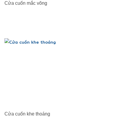
Cửa cuốn mắc võng
Cửa cuốn khe thoáng