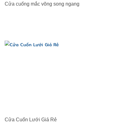
Cửa cuống mắc võng song ngang
Cửa Cuốn Lưới Giá Rẻ