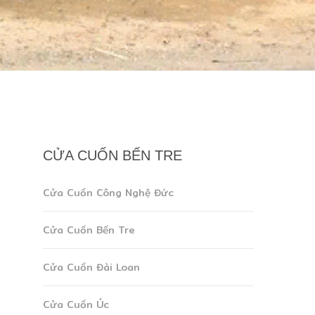
CỬA CUỐN BẾN TRE
Cửa Cuốn Công Nghệ Đức
Cửa Cuốn Bến Tre
Cửa Cuốn Đài Loan
Cửa Cuốn Úc