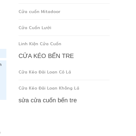
Cửa cuốn Mitadoor
Cửa Cuốn Lưới
Linh Kiện Cửa Cuốn
CỬA KÉO BẾN TRE
n
Cửa Kéo Đài Loan Có Lá
Cửa Kéo Đài Loan Không Lá
sửa cửa cuốn bến tre
n