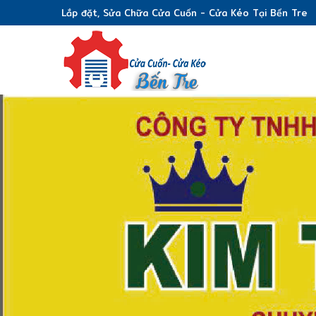
Lắp đặt, Sửa Chữa Cửa Cuốn - Cửa Kéo Tại Bến Tre