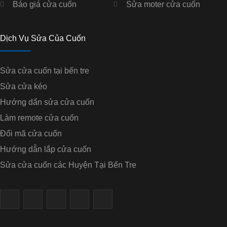
Báo giá cửa cuốn
Sửa moter cửa cuốn
Dịch Vụ Sửa Của Cuốn
Sửa cửa cuốn tại bến tre
Sửa cửa kéo
Hướng dẩn sửa cửa cuốn
Làm remote cửa cuốn
Đổi mã cửa cuốn
Hướng dẫn lắp cửa cuốn
Sửa cửa cuốn các Huyện Tại Bến Tre