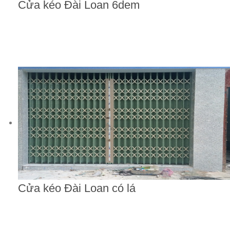
Cửa kéo Đài Loan 6dem
Cửa kéo Đài Loan có lá