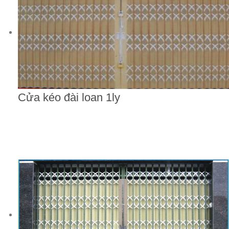
Cửa kéo đài loan 1ly