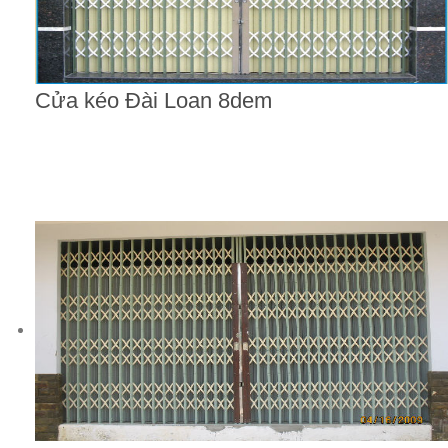
Cửa kéo Đài Loan 8dem