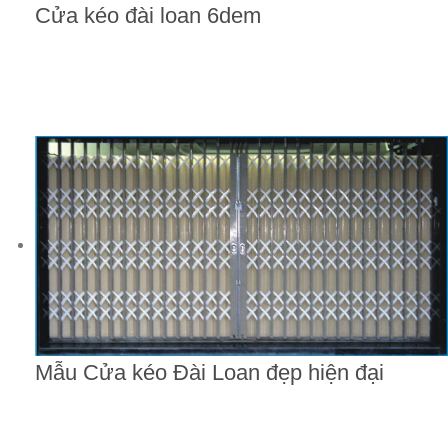
Cửa kéo đài loan 6dem
Mẫu Cửa kéo Đài Loan đẹp hiện đại