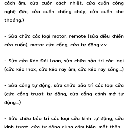
cách âm, cửa cuốn cách nhiệt, cửa cuốn công
nghệ đức, cửa cuốn chống cháy, cửa cuốn khe
thoáng.)
- Sửa chữa các loại motor, remote (sửa điều khiển
cửa cuốn), motor cửa cổng, cửa tự động.v.v.
- Sửa cửa Kéo Đài Loan, sửa chữa bảo trì các loại
(cửa kéo Inox, cửa kéo ray âm, cửa kéo ray sống…)
- Sửa cổng tự động, sửa chữa bảo trì các loại cửa
(cửa cổng trượt tự động, cửa cổng cánh mở tự
động…)
- Sửa chữa bảo trì các loại cửa kính tự động, cửa
kính trượt, cửa tự động dùng cảm biến, mắt thần…