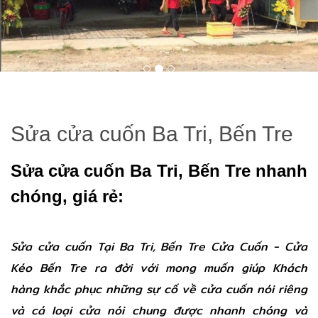
Sửa cửa cuốn Ba Tri, Bến Tre
Sửa cửa cuốn Ba Tri, Bến Tre nhanh
chóng, giá rẻ:
Sửa cửa cuốn Tại Ba Tri, Bến Tre Cửa Cuốn - Cửa
Kéo Bến Tre ra đời với mong muốn giúp Khách
hàng khắc phục những sự cố về cửa cuốn nói riêng
và cá loại cửa nói chung được nhanh chóng và