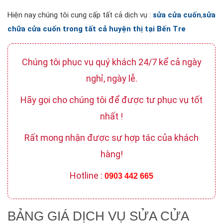
Hiện nay chúng tôi cung cấp tất cả dịch vụ :
sửa cửa cuốn
,
sửa
chữa cửa cuốn trong tất cả huyện thị tại Bến Tre
Chúng tôi phục vụ quý khách 24/7 kể cả ngày
nghỉ, ngày lễ.
Hãy gọi cho chúng tôi để được tư phục vụ tốt
nhất !
Rất mong nhận được sự hợp tác của khách
hàng!
Hotline :
0903 442 665
BẢNG GIÁ DỊCH VỤ SỬA CỬA