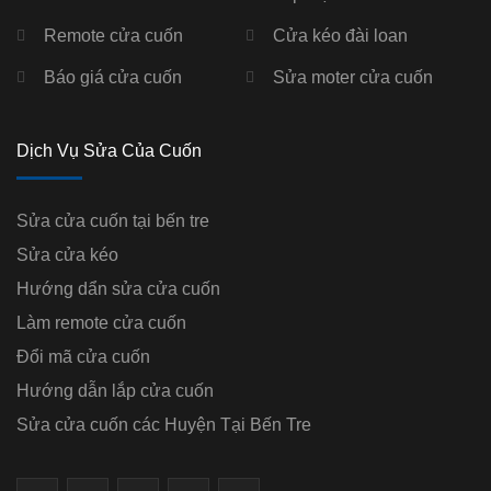
Remote cửa cuốn
Cửa kéo đài loan
Báo giá cửa cuốn
Sửa moter cửa cuốn
Dịch Vụ Sửa Của Cuốn
Sửa cửa cuốn tại bến tre
Sửa cửa kéo
Hướng dẩn sửa cửa cuốn
Làm remote cửa cuốn
Đổi mã cửa cuốn
Hướng dẫn lắp cửa cuốn
Sửa cửa cuốn các Huyện Tại Bến Tre