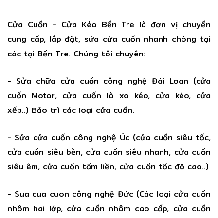
Cửa Cuốn - Cửa Kéo Bến Tre là đơn vị chuyến
cung cấp, lắp đặt, sửa cửa cuốn nhanh chóng tại
các tại Bến Tre. Chúng tôi chuyên:
- Sửa chữa cửa cuốn công nghệ Đài Loan (cửa
cuốn Motor, cửa cuốn lò xo kéo, cửa kéo, cửa
xếp..) Bảo trì các loại cửa cuốn.
- Sửa cửa cuốn công nghệ Úc (cửa cuốn siêu tốc,
cửa cuốn siêu bền, cửa cuốn siêu nhanh, cửa cuốn
siêu êm, cửa cuốn tấm liền, cửa cuốn tốc độ cao..)
- Sua cua cuon công nghệ Đức (Các loại cửa cuốn
nhôm hai lớp, cửa cuốn nhôm cao cấp, cửa cuốn