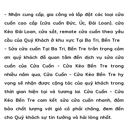
- Nhận cung cấp, gia công và lắp đặt các loại cửa
cuốn cao cấp (cửa cuốn Đức, Úc, Đài Loan), cửa
Kéo Đài Loan, cửa sắt, remote cửa cuốn theo yêu
cầu của Quý Khách ở khu vực Tại Ba Tri, Bến Tre
- Sửa cửa cuốn Tại Ba Tri, Bến Tre trân trọng cảm
ơn quý khách đã quan tâm đến dịch vụ sửa cửa
cuốn của Cửa Cuốn - Cửa Kéo Bến Tre trong
nhiều năm qua, Cửa Cuốn - Cửa Kéo Bến Tre hy
vọng sẽ nhận được cộng tác của quý khách trong
thời gian hiện tại và tương lai. Cửa Cuốn - Cửa
Kéo Bến Tre cam kết sửa cửa cuốn nhanh, đảm
bảo chất lượng với giá cả phải chăng, đem đến
cho Quý khách sự tin tưởng và hài lòng nhất.