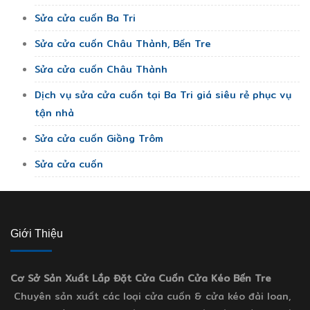
Sửa cửa cuốn Ba Tri
Sửa cửa cuốn Châu Thành, Bến Tre
Sửa cửa cuốn Châu Thành
Dịch vụ sửa cửa cuốn tại Ba Tri giá siêu rẻ phục vụ
tận nhà
Sửa cửa cuốn Giồng Trôm
Sửa cửa cuốn
Giới Thiệu
Cơ Sở Sản Xuất Lắp Đặt Cửa Cuốn Cửa Kéo Bến Tre
Chuyên sản xuất các loại cửa cuốn & cửa kéo đài loan,