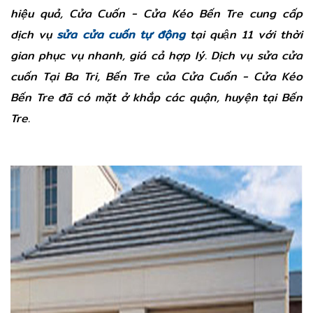
hiệu quả, Cửa Cuốn - Cửa Kéo Bến Tre cung cấp
dịch vụ
sửa cửa cuốn tự động
tại quận 11 với thời
gian phục vụ nhanh, giá cả hợp lý. Dịch vụ sửa cửa
cuốn Tại Ba Tri, Bến Tre của Cửa Cuốn - Cửa Kéo
Bến Tre đã có mặt ở khắp các quận, huyện tại Bến
Tre.