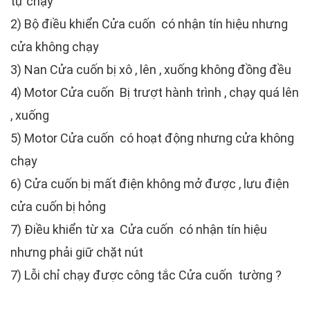
tự chạy
2) Bộ điều khiển Cửa cuốn có nhận tín hiệu nhưng
cửa không chạy
3) Nan Cửa cuốn bị xô , lên , xuống không đồng đều
4) Motor Cửa cuốn Bị trượt hành trình , chạy quá lên
, xuống
5) Motor Cửa cuốn có hoạt động nhưng cửa không
chạy
6) Cửa cuốn bị mất điện không mở được , lưu điện
cửa cuốn bị hỏng
7) Điều khiển từ xa Cửa cuốn có nhận tín hiệu
nhưng phải giữ chặt nút
7) Lỗi chỉ chạy được công tắc Cửa cuốn tường ?