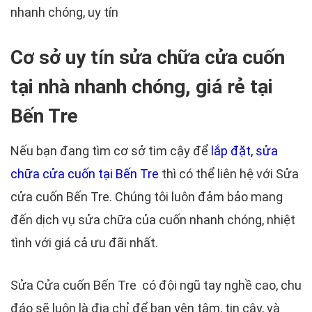
nhanh chóng, uy tín
Cơ sở uy tín sửa chữa cửa cuốn
tại nhà nhanh chóng, giá rẻ tại
Bến Tre
Nếu bạn đang tìm cơ sở tim cậy để
lắp đặt, sửa
chữa cửa cuốn tại Bến Tre
thì có thể liên hệ với Sửa
cửa cuốn Bến Tre. Chúng tôi luôn đảm bảo mang
đến dịch vụ sửa chữa của cuốn nhanh chóng, nhiệt
tình với giá cả ưu đãi nhất.
Sửa Cửa cuốn Bến Tre có đội ngũ tay nghề cao, chu
đáo sẽ luôn là địa chỉ để bạn yên tâm, tin cậy, và