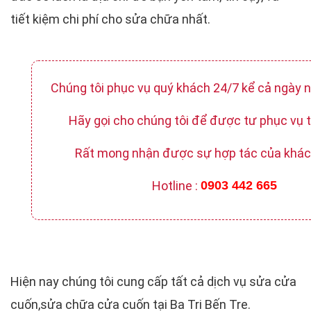
tiết kiệm chi phí cho sửa chữa nhất.
Chúng tôi phục vụ quý khách 24/7 kể cả ngày ng
Hãy gọi cho chúng tôi để được tư phục vụ t
Rất mong nhận được sự hợp tác của khác
Hotline :
0903 442 665
Hiện nay chúng tôi cung cấp tất cả dịch vụ sửa cửa
cuốn,sửa chữa cửa cuốn tại Ba Tri Bến Tre.