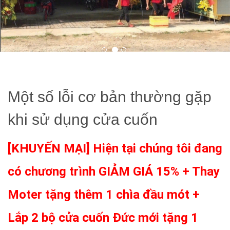
Một số lỗi cơ bản thường gặp
khi sử dụng cửa cuốn
[KHUYẾN MẠI] Hiện tại chúng tôi đang
có chương trình GIẢM GIÁ 15% + Thay
Moter tặng thêm 1 chìa đầu mót +
Lắp 2 bộ cửa cuốn Đức mới tặng 1