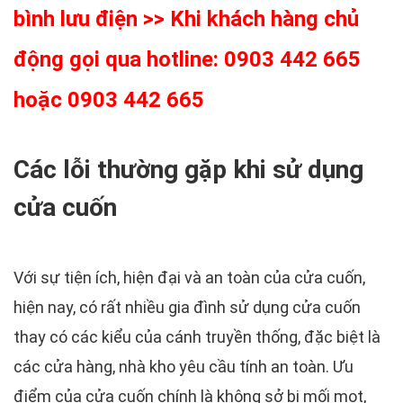
bình lưu điện >> Khi khách hàng chủ
động gọi qua hotline: 0903 442 665
hoặc 0903 442 665
Các lỗi thường gặp khi sử dụng
cửa cuốn
Với sự tiện ích, hiện đại và an toàn của cửa cuốn,
hiện nay, có rất nhiều gia đình sử dụng cửa cuốn
thay có các kiểu của cánh truyền thống, đặc biệt là
các cửa hàng, nhà kho yêu cầu tính an toàn. Ưu
điểm của cửa cuốn chính là không sở bị mối mọt,