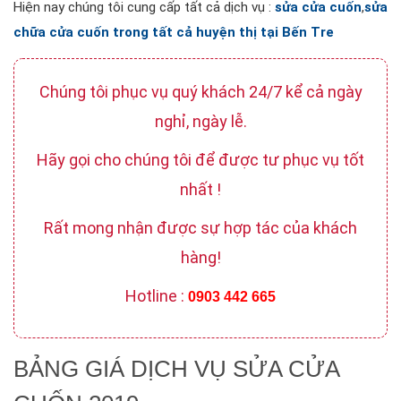
Hiện nay chúng tôi cung cấp tất cả dịch vụ :
sửa cửa cuốn
,
sửa
chữa cửa cuốn trong tất cả huyện thị tại Bến Tre
Chúng tôi phục vụ quý khách 24/7 kể cả ngày
nghỉ, ngày lễ.
Hãy gọi cho chúng tôi để được tư phục vụ tốt
nhất !
Rất mong nhận được sự hợp tác của khách
hàng!
Hotline :
0903 442 665
BẢNG GIÁ DỊCH VỤ SỬA CỬA