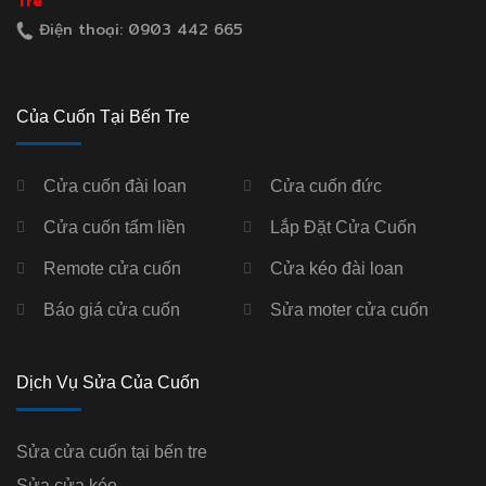
Tre
Điện thoại: 0903 442 665
Của Cuốn Tại Bến Tre
Cửa cuốn đài loan
Cửa cuốn đức
Cửa cuốn tấm liền
Lắp Đặt Cửa Cuốn
Remote cửa cuốn
Cửa kéo đài loan
Báo giá cửa cuốn
Sửa moter cửa cuốn
Dịch Vụ Sửa Của Cuốn
Sửa cửa cuốn tại bến tre
Sửa cửa kéo