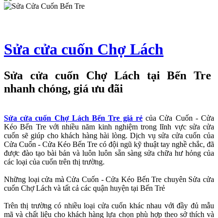
Sửa cửa cuốn Chợ Lách
Sửa cửa cuốn Chợ Lách tại Bến Tre
nhanh chóng, giá ưu đãi
Sửa cửa cuốn Chợ Lách Bến Tre giá rẻ
của Cửa Cuốn - Cửa
Kéo Bến Tre với nhiều năm kinh nghiệm trong lĩnh vực sửa cửa
cuốn sẽ giúp cho khách hàng hài lòng. Dịch vụ sửa cửa cuốn của
Cửa Cuốn - Cửa Kéo Bến Tre có đội ngũ kỹ thuật tay nghề chắc, đã
được đào tạo bài bản và luôn luôn sẵn sàng sửa chữa hư hỏng của
các loại của cuốn trên thị trường.
Những loại cửa mà Cửa Cuốn - Cửa Kéo Bến Tre chuyên Sửa cửa
cuốn Chợ Lách và tất cả các quận huyện tại Bến Trẻ
Trên thị trường có nhiều loại cửa cuốn khác nhau với đầy đủ mẫu
mã và chất liệu cho khách hàng lựa chọn phù hợp theo sở thích và