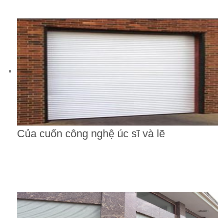
Của cuốn công nghệ úc sĩ và lẽ