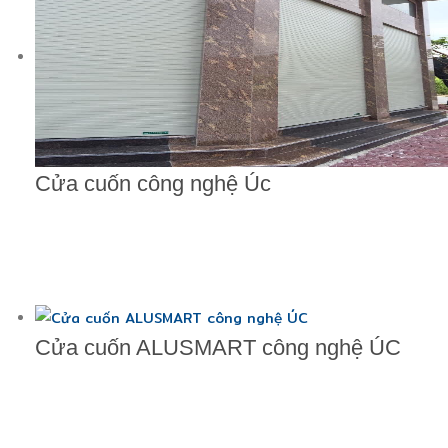
Cửa cuốn công nghệ Úc
Cửa cuốn ALUSMART công nghệ ÚC