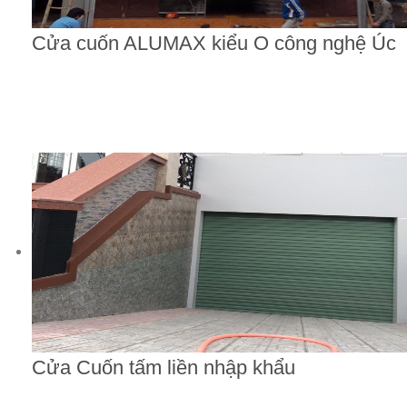
Cửa cuốn ALUMAX kiểu O công nghệ Úc
Cửa Cuốn tấm liền nhập khẩu