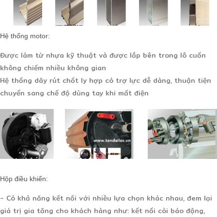
Hệ thống motor:
Được làm từ nhựa kỹ thuật và được lắp bên trong lô cuốn
không chiếm nhiều không gian
Hệ thống dây rút chốt ly hợp có trợ lực dễ dàng, thuận tiện
chuyển sang chế độ dùng tay khi mất điện
Hộp điều khiển:
- Có khả năng kết nối với nhiều lựa chọn khác nhau, đem lại
giá trị gia tăng cho khách hàng như: kết nối còi báo động,