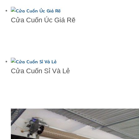
Cửa Cuốn Úc Giá Rẽ
Cửa Cuốn Sỉ Và Lẻ