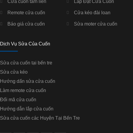
Cửa cuốn tấm liền
Lắp Đặt Cửa Cuốn
Remote cửa cuốn
Cửa kéo đài loan
Báo giá cửa cuốn
Sửa moter cửa cuốn
Dịch Vụ Sửa Của Cuốn
Sửa cửa cuốn tại bến tre
Sửa cửa kéo
Hướng dẩn sửa cửa cuốn
Làm remote cửa cuốn
Đổi mã cửa cuốn
Hướng dẫn lắp cửa cuốn
Sửa cửa cuốn các Huyện Tại Bến Tre