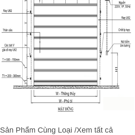
Sản Phẩm Cùng Loại
/
Xem tất cả