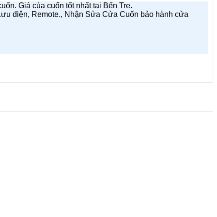
uốn. Giá của cuốn tốt nhất tại Bến Tre.
Lưu điện, Remote., Nhận Sửa Cửa Cuốn bảo hành cửa