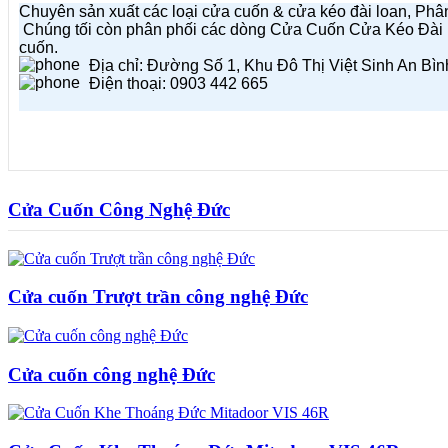
Chuyên sản xuất các loại cửa cuốn & cửa kéo đài loan, Phân p
Chúng tối còn phân phối các dòng Cửa Cuốn Cửa Kéo Đài
cuốn.
Địa chỉ: Đường Số 1, Khu Đô Thị Việt Sinh An Bìn
Điện thoại: 0903 442 665
Cửa Cuốn Công Nghệ Đức
Cửa cuốn Trượt trần công nghệ Đức
Cửa cuốn công nghệ Đức