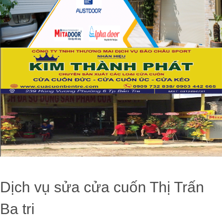
Dịch vụ sửa cửa cuốn Thị Trấn
Ba tri