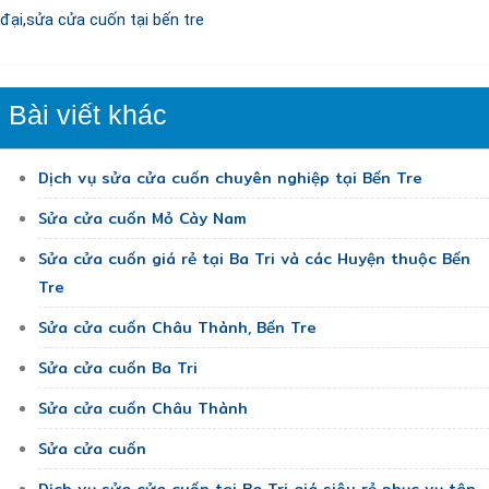
đại
,
sửa cửa cuốn tại bến tre
Bài viết khác
Dịch vụ sửa cửa cuốn chuyên nghiệp tại Bến Tre
Sửa cửa cuốn Mỏ Cày Nam
Sửa cửa cuốn giá rẻ tại Ba Tri và các Huyện thuộc Bến
Tre
Sửa cửa cuốn Châu Thành, Bến Tre
Sửa cửa cuốn Ba Tri
Sửa cửa cuốn Châu Thành
Sửa cửa cuốn
Dịch vụ sửa cửa cuốn tại Ba Tri giá siêu rẻ phục vụ tận