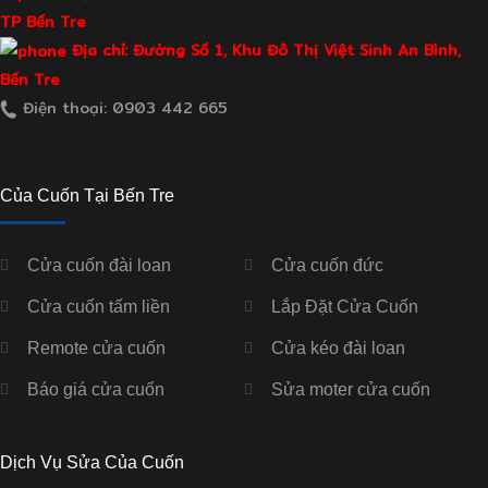
TP Bến Tre
Địa chỉ: Đường Số 1, Khu Đô Thị Việt Sinh An Bình,
Bến Tre
Điện thoại: 0903 442 665
Của Cuốn Tại Bến Tre
Cửa cuốn đài loan
Cửa cuốn đức
Cửa cuốn tấm liền
Lắp Đặt Cửa Cuốn
Remote cửa cuốn
Cửa kéo đài loan
Báo giá cửa cuốn
Sửa moter cửa cuốn
Dịch Vụ Sửa Của Cuốn