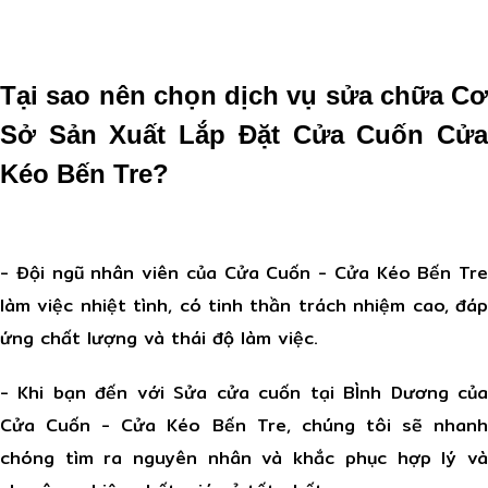
Tại sao nên chọn dịch vụ sửa chữa Cơ
Sở Sản Xuất Lắp Đặt Cửa Cuốn Cửa
Kéo Bến Tre?
- Đội ngũ nhân viên của Cửa Cuốn - Cửa Kéo Bến Tre
làm việc nhiệt tình, có tinh thần trách nhiệm cao, đáp
ứng chất lượng và thái độ làm việc.
- Khi bạn đến với Sửa cửa cuốn tại BÌnh Dương của
Cửa Cuốn - Cửa Kéo Bến Tre, chúng tôi sẽ nhanh
chóng tìm ra nguyên nhân và khắc phục hợp lý và