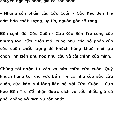
chuyên nghiệp nhất, giá cả tốt nhất
- Những sản phẩm của Cửa Cuốn - Cửa Kéo Bến Tre
đảm bảo chất lượng, uy tín, nguồn gốc rõ ràng.
Bên cạnh đó, Cửa Cuốn - Cửa Kéo Bến Tre cung cấp
những loại cửa cuốn mới cũng như các bộ phận của
cửa cuốn chất lượng để khách hàng thoải mái lựa
chọn linh kiện phù hợp nhu cầu và tài chính của mình.
Chúng tôi nhận tư vấn và sửa chữa cửa cuốn. Quý
khách hàng tại khu vực Bến Tre có nhu cầu sửa cửa
cuốn, cửa kéo vui lòng liên hệ với Cửa Cuốn - Cửa
Kéo Bến Tre để nhận được dịch vụ tốt nhất, giá cả
phải chăng và dịch vụ tốt nhất.