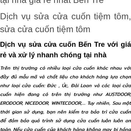
Dịch vụ sửa cửa cuốn tiệm tôm,
sửa cửa cuốn tiệm tôm
Dịch vụ sửa cửa cuốn Bến Tre với giá
rẻ và xử lý nhanh chóng tại nhà
Trên thị trường có nhiều loại cửa cuốn khác nhau với
đầy đủ mẫu mã và chất liệu cho khách hàng lựa chọn
như loại cửa cuốn: Đức , Úc, Đài Loan và các loại cửa
cuốn hiện đang có trên thị trường như AUSTDOOR,
ERODOOR, NICEDOOR, WINTECDOOR,.... Tuy nhiên, Sau một
thời gian sử dụng, bạn nên kiểm tra bảo trì cửa cuốn
để đảm bảo quá trình sử dụng cửa cuốn luôn luôn an
toàn. Nếu cửa cuốn của khách hàng không may bị hỏng