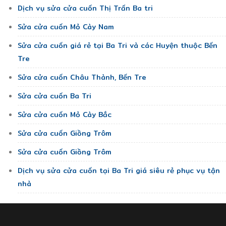
Dịch vụ sửa cửa cuốn Thị Trấn Ba tri
Sửa cửa cuốn Mỏ Cày Nam
Sửa cửa cuốn giá rẻ tại Ba Tri và các Huyện thuộc Bến
Tre
Sửa cửa cuốn Châu Thành, Bến Tre
Sửa cửa cuốn Ba Tri
Sửa cửa cuốn Mỏ Cày Bắc
Sửa cửa cuốn Giồng Trôm
Sửa cửa cuốn Giồng Trôm
Dịch vụ sửa cửa cuốn tại Ba Tri giá siêu rẻ phục vụ tận
nhà