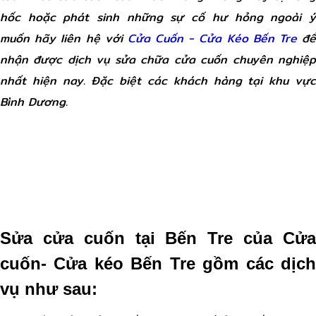
hốc hoặc phát sinh những sự cố hư hỏng ngoài ý
muốn hãy liên hệ với
Cửa Cuốn - Cửa Kéo Bến Tre
đ
nhận được dịch vụ sửa chữa cửa cuốn chuyên nghiệp
nhất hiện nay. Đặc biệt các khách hàng tại khu vực
Bình Dương.
Sửa cửa cuốn tại Bến Tre của Cửa
cuốn- Cửa kéo Bến Tre gồm các dịch
vụ như sau: