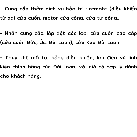
- Cung cấp thêm dich vụ bảo trì : remote (điều khiển
từ xa) cửa cuốn, motor cửa cổng, cửa tự động…
- Nhận cung cấp, lắp đặt các loại cửa cuốn cao cấp
(cửa cuốn Đức, Úc, Đài Loan), cửa Kéo Đài Loan
- Thay thế mô tơ, bảng điều khiển, lưu điện và linh
kiện chính hãng của Đài Loan, với giá cả hợp lý dành
cho khách hàng.