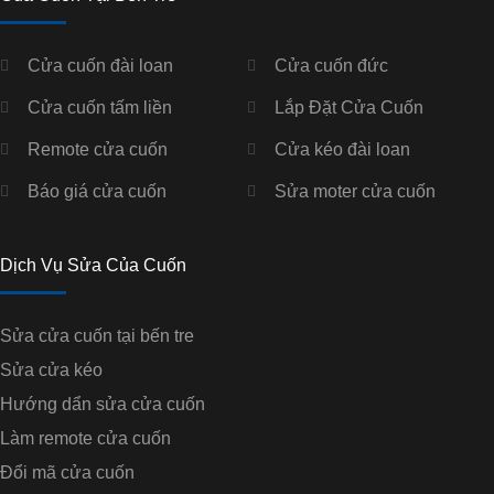
Cửa cuốn đài loan
Cửa cuốn đức
Cửa cuốn tấm liền
Lắp Đặt Cửa Cuốn
Remote cửa cuốn
Cửa kéo đài loan
Báo giá cửa cuốn
Sửa moter cửa cuốn
Dịch Vụ Sửa Của Cuốn
Sửa cửa cuốn tại bến tre
Sửa cửa kéo
Hướng dẩn sửa cửa cuốn
Làm remote cửa cuốn
Đổi mã cửa cuốn