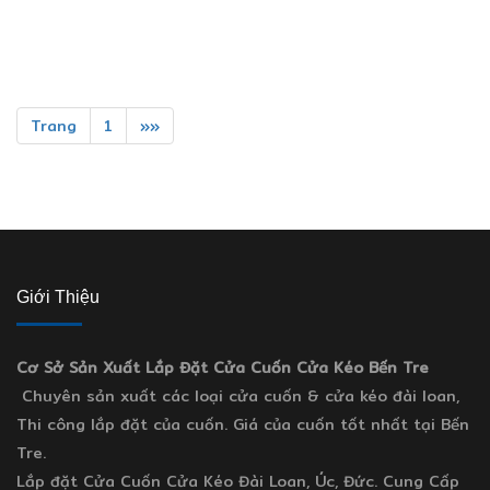
Trang
1
»»
Giới Thiệu
Cơ Sở Sản Xuất Lắp Đặt Cửa Cuốn Cửa Kéo Bến Tre
Chuyên sản xuất các loại cửa cuốn & cửa kéo đài loan,
Thi công lắp đặt của cuốn. Giá của cuốn tốt nhất tại Bến
Tre.
Lắp đặt Cửa Cuốn Cửa Kéo Đài Loan, Úc, Đức. Cung Cấp