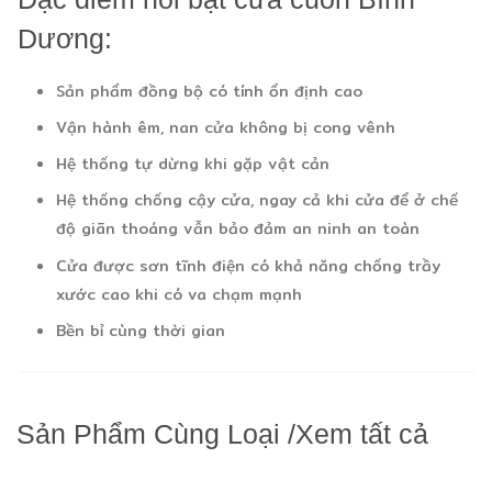
Dương:
Sản phẩm đồng bộ có tính ổn định cao
Vận hành êm, nan cửa không bị cong vênh
Hệ thống tự dừng khi gặp vật cản
Hệ thống chống cậy cửa, ngay cả khi cửa để ở chế
độ giãn thoáng vẫn bảo đảm an ninh an toàn
Cửa được sơn tĩnh điện có khả năng chống trầy
xước cao khi có va chạm mạnh
Bền bỉ cùng thời gian
Sản Phẩm Cùng Loại
/
Xem tất cả