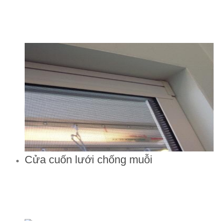
Cửa cuốn lưới chống muỗi