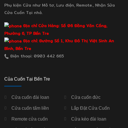
Phụ kiện Cửa như Mô tơ, Lưu điện, Remote., Nhận Sửa
Cửa Cuốn Tại nhà.
Địa chỉ Cửa Hàng: Số 06 Đồng Văn Cống,
Phường 6, TP Bến Tre
Địa chỉ: Đường Số 1, Khu Đô Thị Việt Sinh An
Bình, Bến Tre
Điện thoại: 0903 442 665
Của Cuốn Tại Bến Tre
Cửa cuốn đài loan
Cửa cuốn đức
Cửa cuốn tấm liền
Lắp Đặt Cửa Cuốn
Remote cửa cuốn
Cửa kéo đài loan