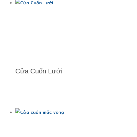
Cửa Cuốn Lưới