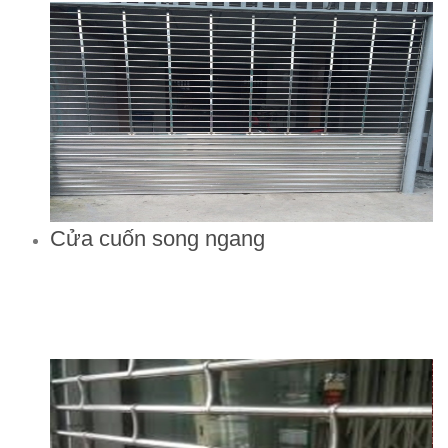
Cửa cuốn song ngang