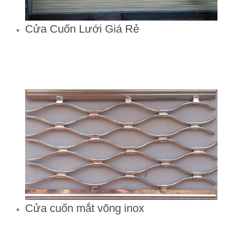
Cửa Cuốn Lưới Giá Rẻ
Cửa cuốn mắt võng inox