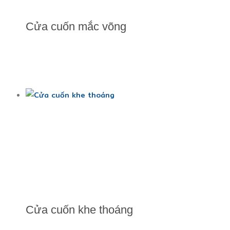
Cửa cuốn mắc võng
Cửa cuốn khe thoáng