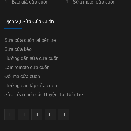
Báo giá cửa cuốn
Sửa moter cửa cuốn
Dịch Vụ Sửa Của Cuốn
Sửa cửa cuốn tại bến tre
Sửa cửa kéo
Hướng dẩn sửa cửa cuốn
Làm remote cửa cuốn
Đổi mã cửa cuốn
Hướng dẫn lắp cửa cuốn
Sửa cửa cuốn các Huyện Tại Bến Tre