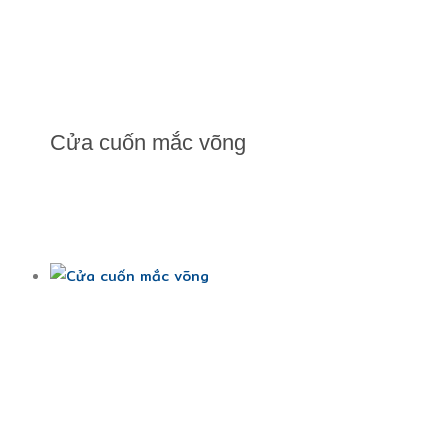
Cửa cuốn mắc võng