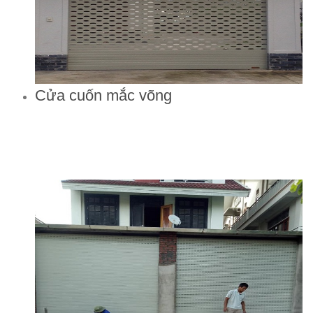
Cửa cuốn mắc võng