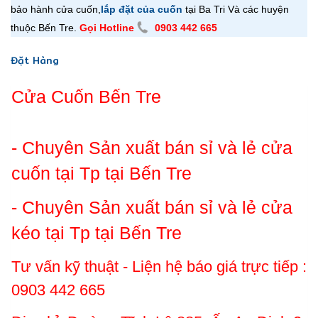
bảo hành cửa cuốn,
lắp đặt của cuốn
tại Ba Tri Và các huyện
thuộc Bến Tre.
Gọi Hotline
0903 442 665
Đặt Hàng
Cửa Cuốn Bến Tre
- Chuyên Sản xuất bán sỉ và lẻ cửa
cuốn tại Tp tại Bến Tre
- Chuyên Sản xuất bán sỉ và lẻ cửa
kéo tại Tp tại Bến Tre
Tư vấn kỹ thuật - Liện hệ báo giá trực tiếp :
0903 442 665