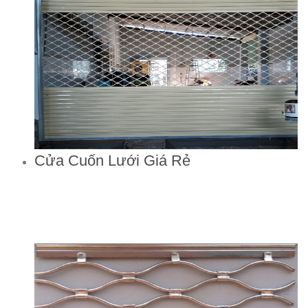
Cửa Cuốn Lưới Giá Rẻ