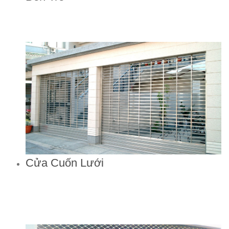
Cửa Cuốn Lưới