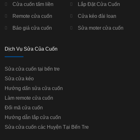
Cửa cuốn tấm liền
Lắp Đặt Cửa Cuốn
Remote cửa cuốn
Cửa kéo đài loan
Báo giá cửa cuốn
Sửa moter cửa cuốn
Dịch Vụ Sửa Của Cuốn
Sửa cửa cuốn tại bến tre
Sửa cửa kéo
Hướng dẩn sửa cửa cuốn
Làm remote cửa cuốn
Đổi mã cửa cuốn
Hướng dẫn lắp cửa cuốn
Sửa cửa cuốn các Huyện Tại Bến Tre