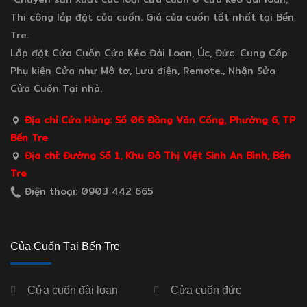
Thi công lắp đặt của cuốn. Giá của cuốn tốt nhất tại Bến
Tre.
Lắp đặt Cửa Cuốn Cửa Kéo Đài Loan, Úc, Đức. Cung Cấp
Phụ kiện Cửa như Mô tơ, Lưu điện, Remote., Nhận Sửa
Cửa Cuốn Tại nhà.
Địa chỉ Cửa Hàng: Số 06 Đồng Văn Cống, Phường 6, TP
Bến Tre
Địa chỉ: Đường Số 1, Khu Đô Thị Việt Sinh An Bình, Bến
Tre
Điện thoại: 0903 442 665
Của Cuốn Tại Bến Tre
Cửa cuốn đài loan
Cửa cuốn đức