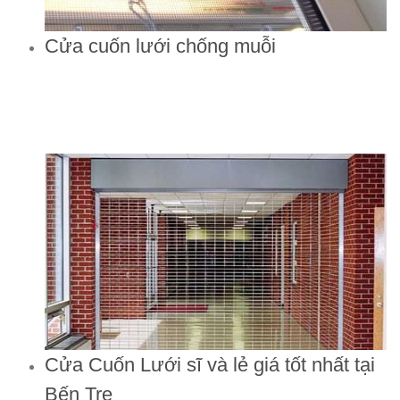
Cửa cuốn lưới chống muỗi
Cửa Cuốn Lưới sĩ và lẻ giá tốt nhất tại
Bến Tre