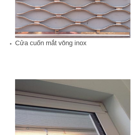
Cửa cuốn mắt võng inox