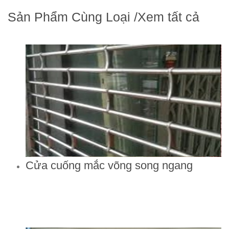
Sản Phẩm Cùng Loại
/
Xem tất cả
Cửa cuống mắc võng song ngang